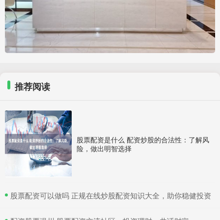
推荐阅读
股票配资是什么 配资炒股的合法性：了解风
险，做出明智选择
​股票配资可以做吗 正规在线炒股配资知识大全，助你稳健投资