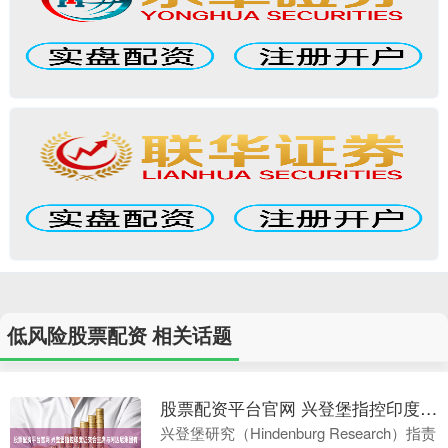
低风险股票配资 相关话题
股票配资平台官网 兴登堡指控印度证交会主席与阿达尼集团有利益瓜葛 二者表示坚决反对
兴登堡研究（Hindenburg Research）指责